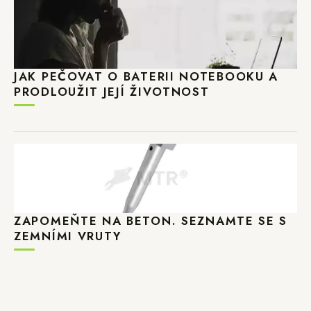
JAK PEČOVAT O BATERII NOTEBOOKU A
PRODLOUŽIT JEJÍ ŽIVOTNOST
ZAPOMEŇTE NA BETON. SEZNAMTE SE S
ZEMNÍMI VRUTY