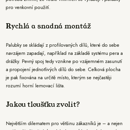
pro venkovní použití.
Rychlá a snadná montáž
Palubky se skládají z profilovaných dílů, které do sebe
navzájem zapadají, například na základě systému pera a
drážky. Pevný spoj tedy vznikne po vzájemném zasunutí
a propojení jednotlivých dílů do sebe. Celková plocha
je pak fixována na určitě místo, kterým se nejčastěji
rozumí horní lemovací lišta.
Jakou tloušťku zvolit?
Největším dilematem pro většinu zákazníků je – a nejen