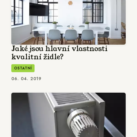
Jaké jsou hlavní vlastnosti
kvalitní židle?
OSTATNÍ
06. 04. 2019