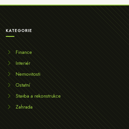
KATEGORIE
Finance
Interiér
Nemovitosti
Ostatní
Stavba a rekonstrukce
Zahrada