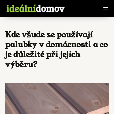
Kde všude se používají
palubky v domácnosti a co
je důležité při jejich
výběru?