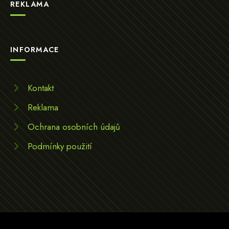
REKLAMA
INFORMACE
Kontakt
Reklama
Ochrana osobních údajů
Podmínky použití