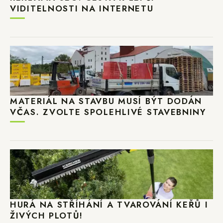
VIDITELNOSTI NA INTERNETU
MATERIÁL NA STAVBU MUSÍ BÝT DODÁN
VČAS. ZVOLTE SPOLEHLIVÉ STAVEBNINY
HURÁ NA STŘÍHÁNÍ A TVAROVÁNÍ KEŘŮ I
ŽIVÝCH PLOTŮ!