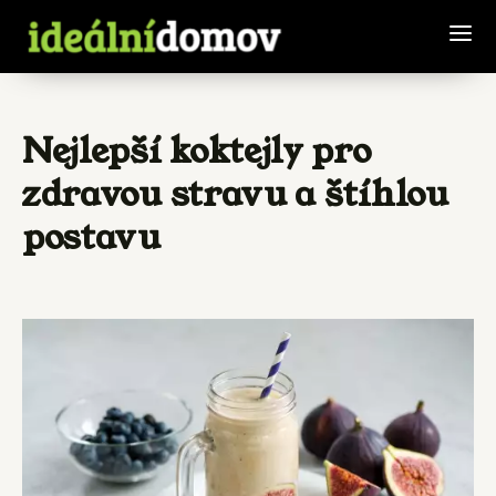
Nejlepší koktejly pro
zdravou stravu a štíhlou
postavu