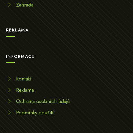
Zahrada
REKLAMA
INFORMACE
Kontakt
Reklama
Ochrana osobních údajů
Podmínky použití