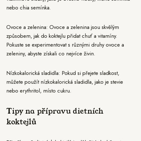
nebo chia semínka.
Ovoce a zelenina: Ovoce a zelenina jsou skvělým
způsobem, jak do koktejlu přidat chuť a vitamíny.
Pokuste se experimentovat s různými druhy ovoce a
zeleniny, abyste získali co nejvíce živin.
Nízkokalorická sladidla: Pokud si přejete sladkost,
můžete použít nízkokalorická sladidla, jako je stevie
nebo erythritol, místo cukru.
Tipy na přípravu dietních
koktejlů