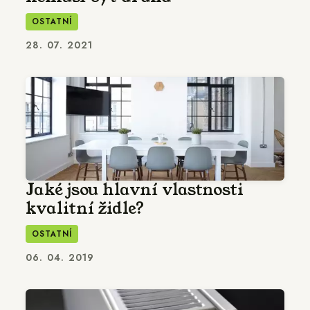
OSTATNÍ
28. 07. 2021
Jaké jsou hlavní vlastnosti
kvalitní židle?
OSTATNÍ
06. 04. 2019