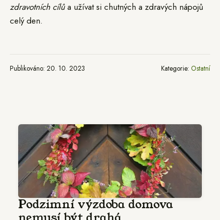
zdravotních cílů
a užívat si chutných a zdravých nápojů
celý den.
Publikováno: 20. 10. 2023
Kategorie:
Ostatní
Podzimní výzdoba domova
nemusí být drahá