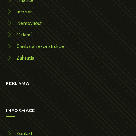
Finance
Interiér
Nemovitosti
Ostatní
Stavba a rekonstrukce
Zahrada
REKLAMA
INFORMACE
Kontakt