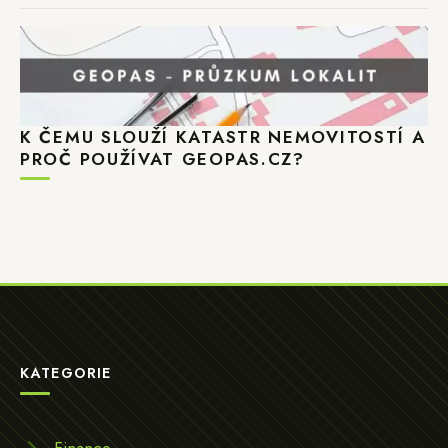
K ČEMU SLOUŽÍ KATASTR NEMOVITOSTÍ A
PROČ POUŽÍVAT GEOPAS.CZ?
KATEGORIE