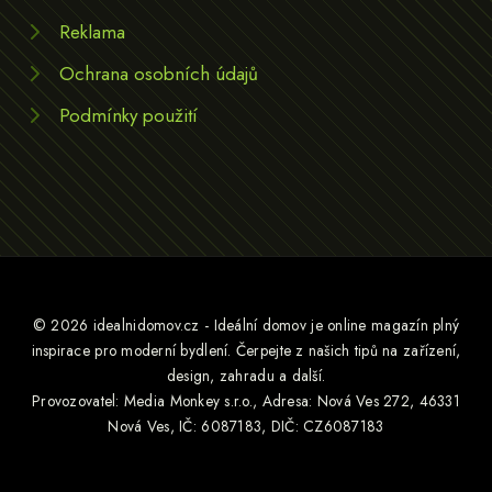
Reklama
Ochrana osobních údajů
Podmínky použití
© 2026 idealnidomov.cz - Ideální domov je online magazín plný
inspirace pro moderní bydlení. Čerpejte z našich tipů na zařízení,
design, zahradu a další.
Provozovatel: Media Monkey s.r.o., Adresa: Nová Ves 272, 46331
Nová Ves, IČ: 6087183, DIČ: CZ6087183