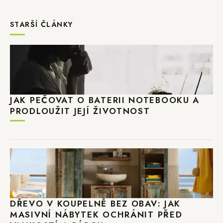
STARŠÍ ČLÁNKY
JAK PEČOVAT O BATERII NOTEBOOKU A
PRODLOUŽIT JEJÍ ŽIVOTNOST
DŘEVO V KOUPELNĚ BEZ OBAV: JAK
MASIVNÍ NÁBYTEK OCHRÁNIT PŘED