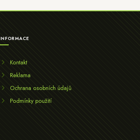
INFORMACE
Kontakt
Reklama
Ochrana osobních údajů
Podmínky použití