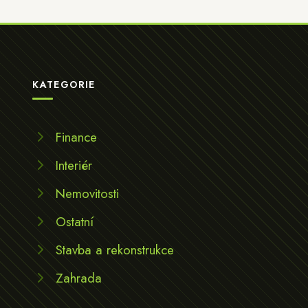
KATEGORIE
Finance
Interiér
Nemovitosti
Ostatní
Stavba a rekonstrukce
Zahrada