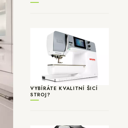
VYBÍRÁTE KVALITNÍ ŠICÍ
STROJ?