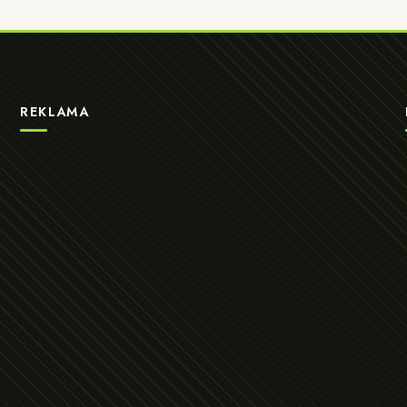
REKLAMA