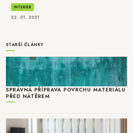
INTERIÉR
22. 01. 2021
STARŠÍ ČLÁNKY
SPRÁVNÁ PŘÍPRAVA POVRCHU MATERIÁLU
PŘED NÁTĚREM