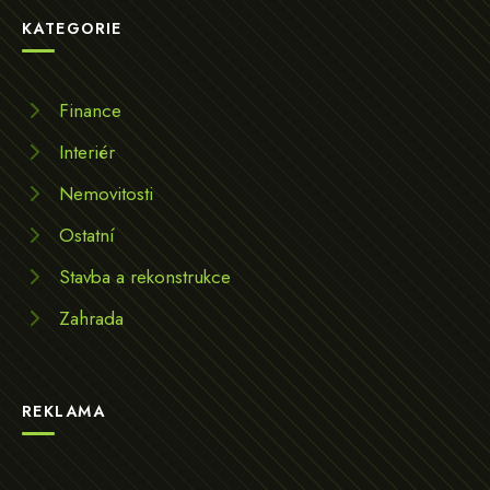
KATEGORIE
Finance
Interiér
Nemovitosti
Ostatní
Stavba a rekonstrukce
Zahrada
REKLAMA