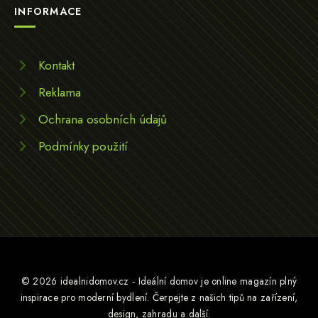
INFORMACE
Kontakt
Reklama
Ochrana osobních údajů
Podmínky použití
© 2026 idealnidomov.cz - Ideální domov je online magazín plný
inspirace pro moderní bydlení. Čerpejte z našich tipů na zařízení,
design, zahradu a další.