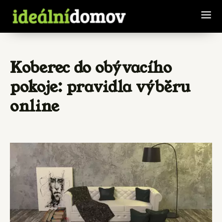
Koberec do obývacího
pokoje: pravidla výběru
online