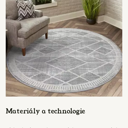
Materiály a technologie