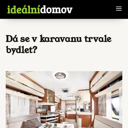
Dá se v karavanu trvale
bydlet?