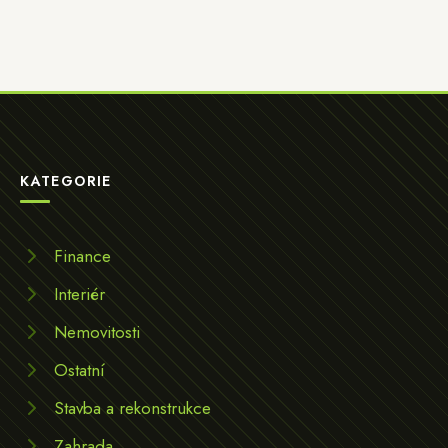
KATEGORIE
Finance
Interiér
Nemovitosti
Ostatní
Stavba a rekonstrukce
Zahrada