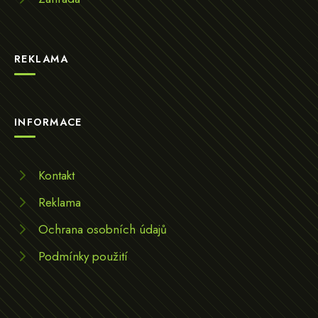
REKLAMA
INFORMACE
Kontakt
Reklama
Ochrana osobních údajů
Podmínky použití