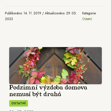
Publikováno: 14. 11. 2019 / Aktualizováno: 29. 05.
Kategorie:
2023
Ostatní
Podzimní výzdoba domova
nemusí být drahá
OSTATNÍ