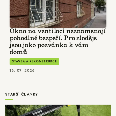
Okna na ventilaci neznamenají
pohodlné bezpečí. Pro zloděje
jsou jako pozvánka k vám
domů
STAVBA A REKONSTRUKCE
16. 07. 2026
STARŠÍ ČLÁNKY