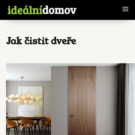
Jak čistit dveře