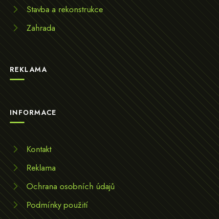
Stavba a rekonstrukce
Zahrada
REKLAMA
INFORMACE
Kontakt
Reklama
Ochrana osobních údajů
Podmínky použití