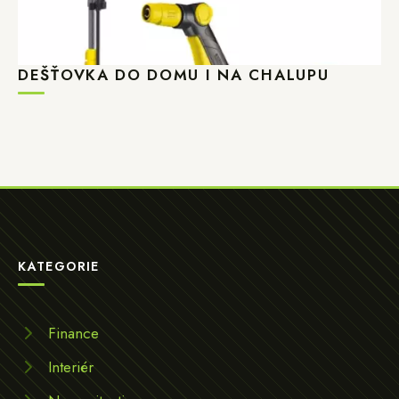
DEŠŤOVKA DO DOMU I NA CHALUPU
KATEGORIE
Finance
Interiér