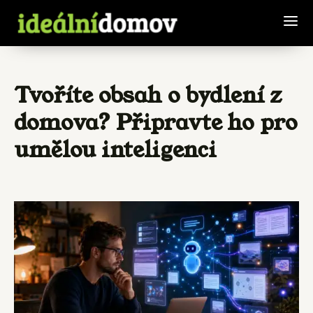
Tvoříte obsah o bydlení z
domova? Připravte ho pro
umělou inteligenci