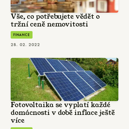
Vše, co potřebujete vědět o
tržní ceně nemovitosti
FINANCE
28. 02. 2022
Fotovoltaika se vyplatí každé
domácnosti v době inflace ještě
více