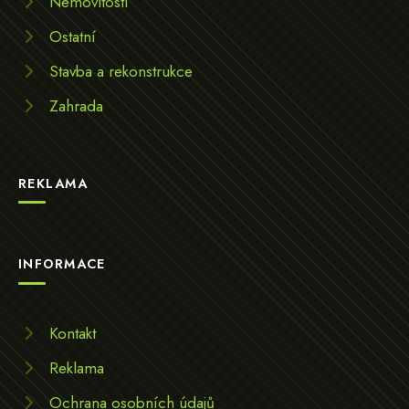
Nemovitosti
Ostatní
Stavba a rekonstrukce
Zahrada
REKLAMA
INFORMACE
Kontakt
Reklama
Ochrana osobních údajů