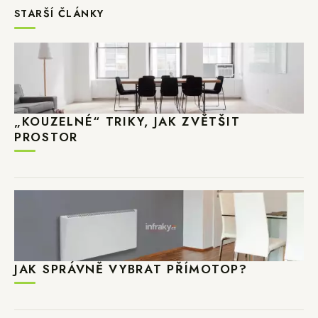
STARŠÍ ČLÁNKY
„KOUZELNÉ“ TRIKY, JAK ZVĚTŠIT
PROSTOR
JAK SPRÁVNĚ VYBRAT PŘÍMOTOP?