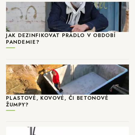
JAK DEZINFIKOVAT PRÁDLO V OBDOBÍ
PANDEMIE?
PLASTOVÉ, KOVOVÉ, ČI BETONOVÉ
ŽUMPY?