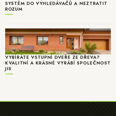
SYSTÉM DO VYHLEDÁVAČŮ A NEZTRATIT
ROZUM
VYBÍRÁTE VSTUPNÍ DVEŘE ZE DŘEVA?
KVALITNÍ A KRÁSNÉ VYRÁBÍ SPOLEČNOST
JIS