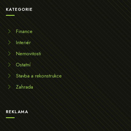
KATEGORIE
Finance
Interiér
Nemovitosti
Ostatní
Stavba a rekonstrukce
Zahrada
REKLAMA