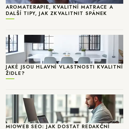
AROMATERAPIE, KVALITNÍ MATRACE A
DALŠÍ TIPY, JAK ZKVALITNIT SPÁNEK
JAKÉ JSOU HLAVNÍ VLASTNOSTI KVALITNÍ
ŽIDLE?
MIOWEB SEO: JAK DOSTAT REDAKČNÍ