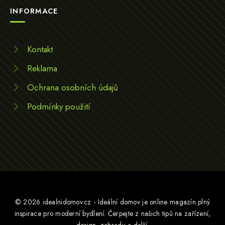
INFORMACE
Kontakt
Reklama
Ochrana osobních údajů
Podmínky použití
© 2026 idealnidomov.cz - Ideální domov je online magazín plný
inspirace pro moderní bydlení. Čerpejte z našich tipů na zařízení,