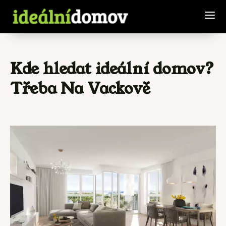
Kde hledat ideální domov?
Třeba Na Vackově