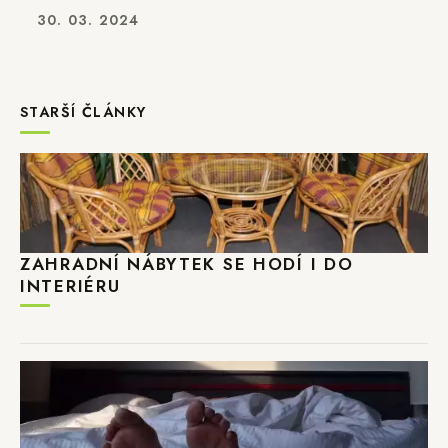
30. 03. 2024
STARŠÍ ČLÁNKY
ZAHRADNÍ NÁBYTEK SE HODÍ I DO
INTERIÉRU