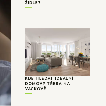
ŽIDLE?
KDE HLEDAT IDEÁLNÍ
DOMOV? TŘEBA NA
VACKOVĚ