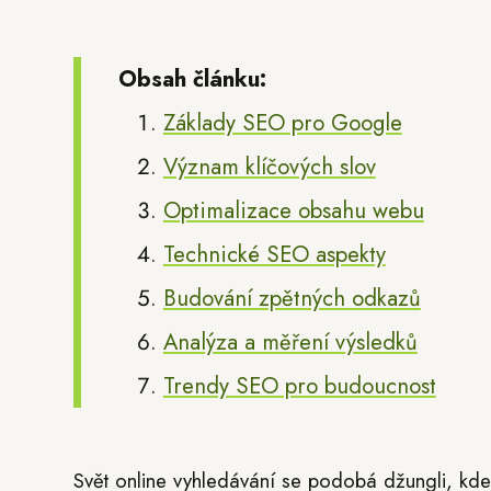
Obsah článku:
Základy SEO pro Google
Význam klíčových slov
Optimalizace obsahu webu
Technické SEO aspekty
Budování zpětných odkazů
Analýza a měření výsledků
Trendy SEO pro budoucnost
Svět online vyhledávání se podobá džungli, kde 