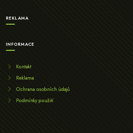
REKLAMA
INFORMACE
Kontakt
Reklama
Ochrana osobních údajů
Podmínky použití