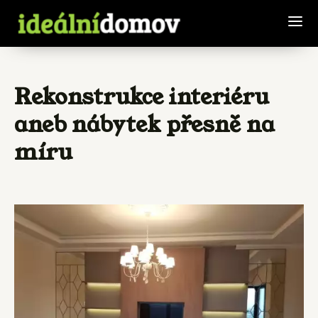
Rekonstrukce interiéru
aneb nábytek přesně na
míru