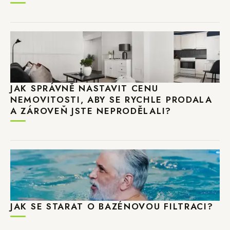
JAK SPRÁVNĚ NASTAVIT CENU
NEMOVITOSTI, ABY SE RYCHLE PRODALA
A ZÁROVEŇ JSTE NEPRODĚLALI?
JAK SE STARAT O BAZÉNOVOU FILTRACI?