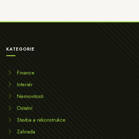
KATEGORIE
Finance
Interiér
Nemovitosti
Ostatní
Stavba a rekonstrukce
Zahrada