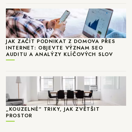
JAK ZAČÍT PODNIKAT Z DOMOVA PŘES
INTERNET: OBJEVTE VÝZNAM SEO
AUDITU A ANALÝZY KLÍČOVÝCH SLOV
„KOUZELNÉ“ TRIKY, JAK ZVĚTŠIT
PROSTOR