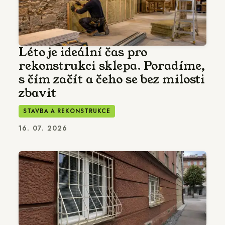
Léto je ideální čas pro
rekonstrukci sklepa. Poradíme,
s čím začít a čeho se bez milosti
zbavit
STAVBA A REKONSTRUKCE
16. 07. 2026