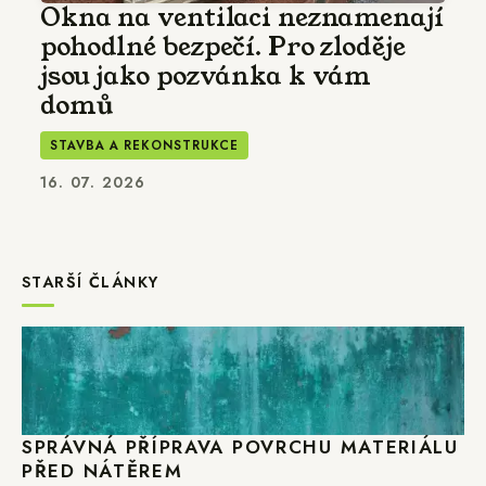
Okna na ventilaci neznamenají
pohodlné bezpečí. Pro zloděje
jsou jako pozvánka k vám
domů
STAVBA A REKONSTRUKCE
16. 07. 2026
STARŠÍ ČLÁNKY
SPRÁVNÁ PŘÍPRAVA POVRCHU MATERIÁLU
PŘED NÁTĚREM