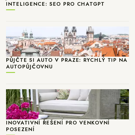
INTELIGENCE: SEO PRO CHATGPT
PŮJČTE SI AUTO V PRAZE: RYCHLÝ TIP NA
AUTOPŮJČOVNU
INOVATIVNÍ ŘEŠENÍ PRO VENKOVNÍ
POSEZENÍ