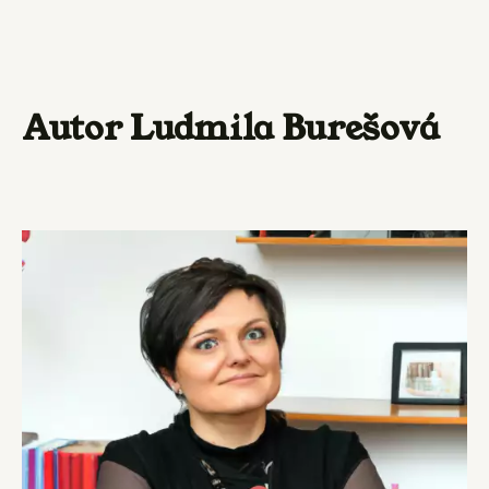
Autor Ludmila Burešová