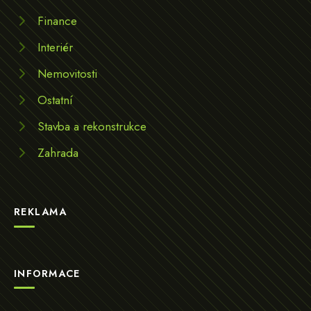
Finance
Interiér
Nemovitosti
Ostatní
Stavba a rekonstrukce
Zahrada
REKLAMA
INFORMACE