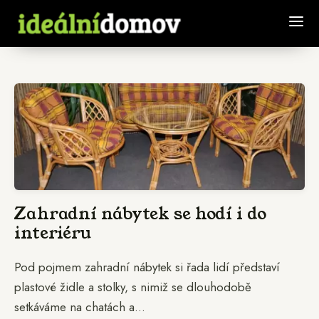
Zahradní nábytek se hodí i do
interiéru
Pod pojmem zahradní nábytek si řada lidí představí
plastové židle a stolky, s nimiž se dlouhodobě
setkáváme na chatách a...