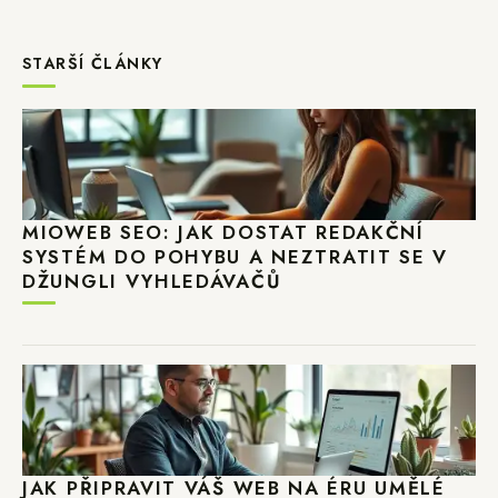
STARŠÍ ČLÁNKY
MIOWEB SEO: JAK DOSTAT REDAKČNÍ
SYSTÉM DO POHYBU A NEZTRATIT SE V
DŽUNGLI VYHLEDÁVAČŮ
JAK PŘIPRAVIT VÁŠ WEB NA ÉRU UMĚLÉ