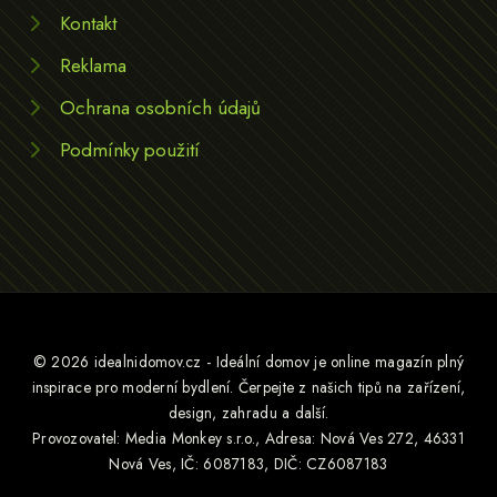
Kontakt
Reklama
Ochrana osobních údajů
Podmínky použití
© 2026 idealnidomov.cz - Ideální domov je online magazín plný
inspirace pro moderní bydlení. Čerpejte z našich tipů na zařízení,
design, zahradu a další.
Provozovatel: Media Monkey s.r.o., Adresa: Nová Ves 272, 46331
Nová Ves, IČ: 6087183, DIČ: CZ6087183