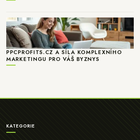
PPCPROFITS.CZ A SÍLA KOMPLEXNÍHO
MARKETINGU PRO VÁŠ BYZNYS
KATEGORIE