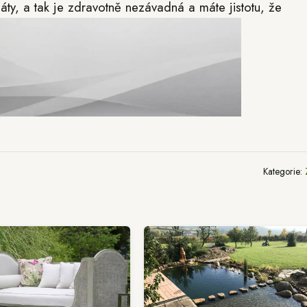
áty, a tak je zdravotně nezávadná a máte jistotu, že
Kategorie: