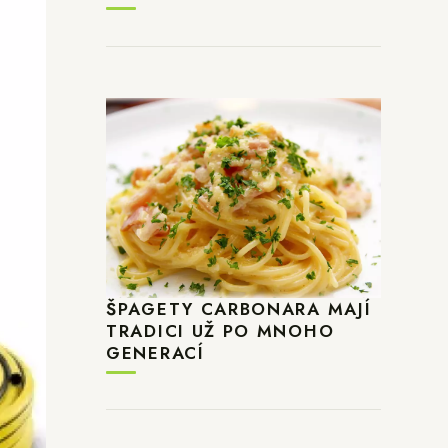
ŠPAGETY CARBONARA MAJÍ
TRADICI UŽ PO MNOHO
GENERACÍ