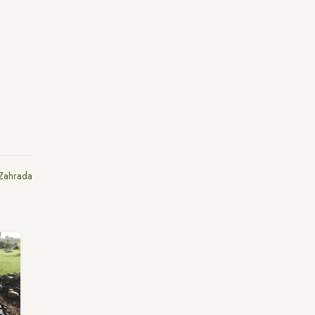
Zahrada