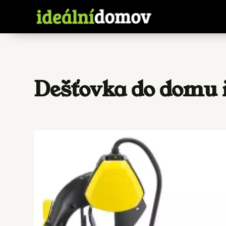
Dešťovka do domu 