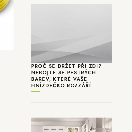
PROČ SE DRŽET PŘI ZDI?
NEBOJTE SE PESTRÝCH
BAREV, KTERÉ VAŠE
HNÍZDEČKO ROZZÁŘÍ