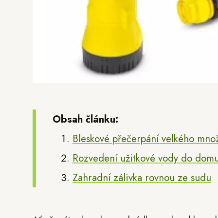
Obsah článku:
Bleskové přečerpání velkého množ
Rozvedení užitkové vody do domu
Zahradní zálivka rovnou ze sudu