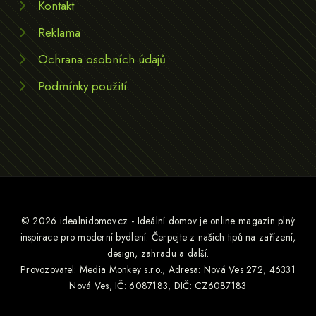
Kontakt
Reklama
Ochrana osobních údajů
Podmínky použití
© 2026 idealnidomov.cz - Ideální domov je online magazín plný
inspirace pro moderní bydlení. Čerpejte z našich tipů na zařízení,
design, zahradu a další.
Provozovatel: Media Monkey s.r.o., Adresa: Nová Ves 272, 46331
Nová Ves, IČ: 6087183, DIČ: CZ6087183