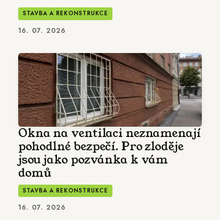
STAVBA A REKONSTRUKCE
16. 07. 2026
Okna na ventilaci neznamenají
pohodlné bezpečí. Pro zloděje
jsou jako pozvánka k vám
domů
STAVBA A REKONSTRUKCE
16. 07. 2026