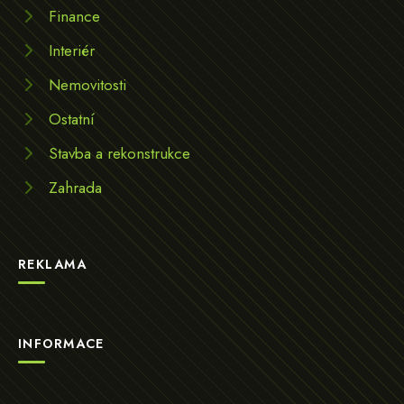
Finance
Interiér
Nemovitosti
Ostatní
Stavba a rekonstrukce
Zahrada
REKLAMA
INFORMACE