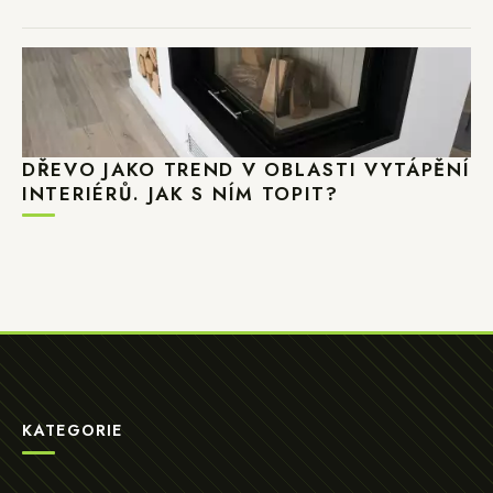
DŘEVO JAKO TREND V OBLASTI VYTÁPĚNÍ
INTERIÉRŮ. JAK S NÍM TOPIT?
KATEGORIE