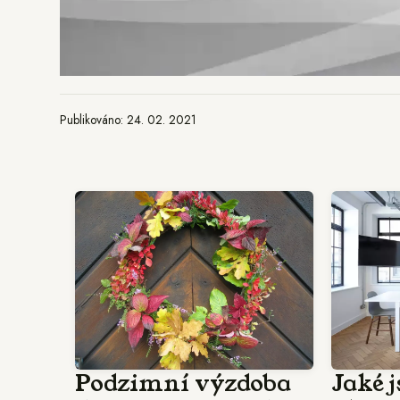
Publikováno: 24. 02. 2021
Podzimní výzdoba
Jaké 