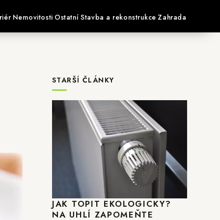
riér
Nemovitosti
Ostatní
Stavba a rekonstrukce
Zahrada
STARŠÍ ČLÁNKY
JAK TOPIT EKOLOGICKY?
NA UHLÍ ZAPOMEŇTE