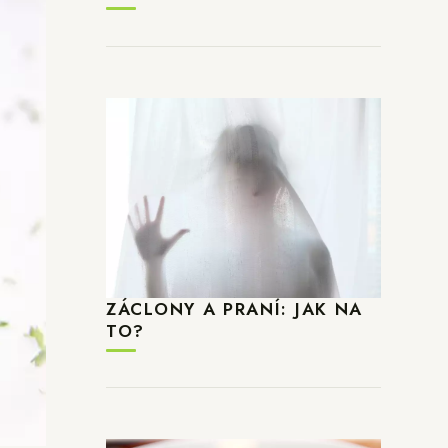
ZÁCLONY A PRANÍ: JAK NA
TO?