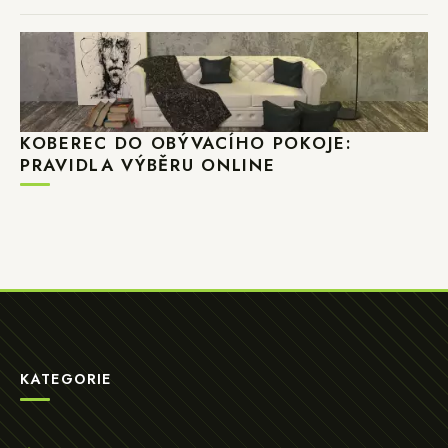
KOBEREC DO OBÝVACÍHO POKOJE:
PRAVIDLA VÝBĚRU ONLINE
KATEGORIE