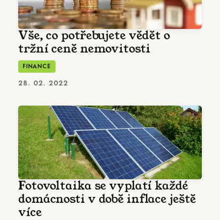
Vše, co potřebujete vědět o
tržní ceně nemovitosti
FINANCE
28. 02. 2022
Fotovoltaika se vyplatí každé
domácnosti v době inflace ještě
více