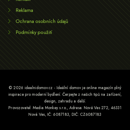
Reklama
Ochrana osobních údajů
Podmínky použití
© 2026 idealnidomov.cz - Ideální domov je online magazín plný
inspirace pro moderní bydlení. Čerpejte z našich tipů na zařízení,
design, zahradu a další.
Provozovatel: Media Monkey s.r.o., Adresa: Nová Ves 272, 46331
Nová Ves, IČ: 6087183, DIČ: CZ6087183