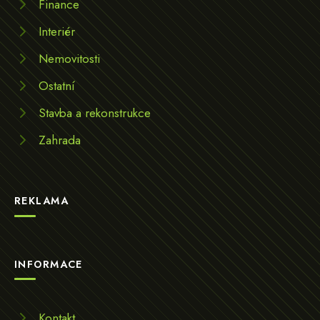
Finance
Interiér
Nemovitosti
Ostatní
Stavba a rekonstrukce
Zahrada
REKLAMA
INFORMACE
Kontakt