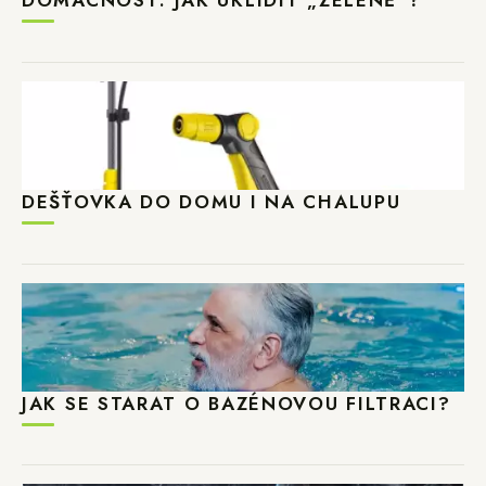
DEŠŤOVKA DO DOMU I NA CHALUPU
JAK SE STARAT O BAZÉNOVOU FILTRACI?