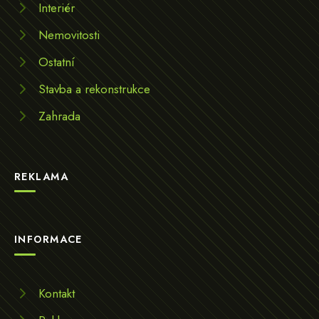
Interiér
Nemovitosti
Ostatní
Stavba a rekonstrukce
Zahrada
REKLAMA
INFORMACE
Kontakt