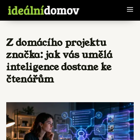
Z domácího projektu
značka: jak vás umělá
inteligence dostane ke
čtenářům