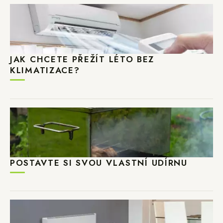
JAK CHCETE PŘEŽÍT LÉTO BEZ
KLIMATIZACE?
POSTAVTE SI SVOU VLASTNÍ UDÍRNU