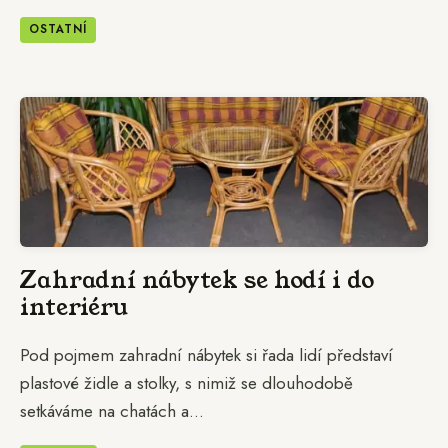
OSTATNÍ
Zahradní nábytek se hodí i do
interiéru
Pod pojmem zahradní nábytek si řada lidí představí
plastové židle a stolky, s nimiž se dlouhodobě
setkáváme na chatách a...