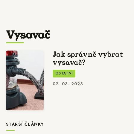
Vysavač
Jak správně vybrat
vysavač?
OSTATNÍ
02. 03. 2023
STARŠÍ ČLÁNKY