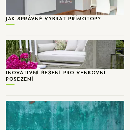
JAK SPRÁVNĚ VYBRAT PŘÍMOTOP?
INOVATIVNÍ ŘEŠENÍ PRO VENKOVNÍ
POSEZENÍ