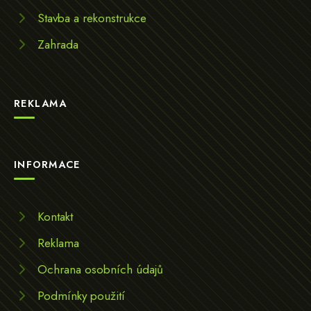
Stavba a rekonstrukce
Zahrada
REKLAMA
INFORMACE
Kontakt
Reklama
Ochrana osobních údajů
Podmínky použití